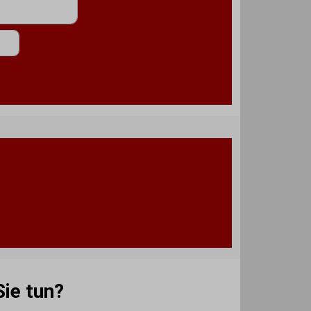
ie tun?