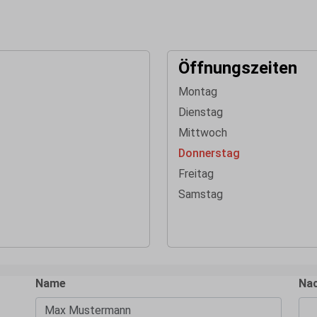
Öffnungszeiten
Montag
Dienstag
Mittwoch
Donnerstag
Freitag
Samstag
Name
Nac