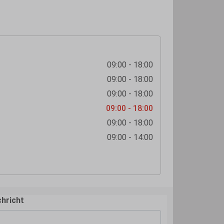
09:00 - 18:00
09:00 - 18:00
09:00 - 18:00
09:00 - 18:00
09:00 - 18:00
09:00 - 14:00
hricht