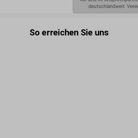
deutschlandweit. Verei
So erreichen Sie uns