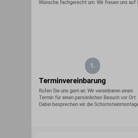
Wünsche fachgerecht um. Wir freuen uns auf I
1.
Terminvereinbarung
Rufen Sie uns gern an. Wir vereinbaren einen
Termin für einen persönlichen Besuch vor Ort.
Dabei besprechen wir die Schornsteinmontag