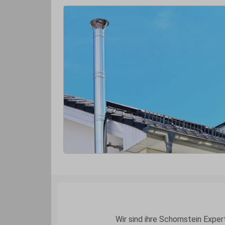
Wir sind ihre Schornstein Exper