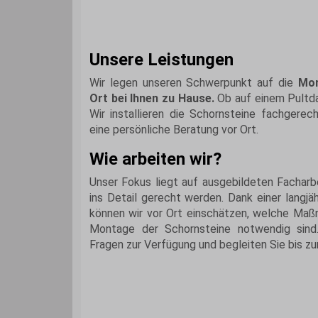
Unsere Leistungen
Wir legen unseren Schwerpunkt auf die
Mon
Ort bei Ihnen zu Hause.
Ob auf einem Pultda
Wir installieren die Schornsteine fachgere
eine persönliche Beratung vor Ort.
Wie arbeiten wir?
Unser Fokus liegt auf ausgebildeten Facharbe
ins Detail gerecht werden. Dank einer langjä
können wir vor Ort einschätzen, welche Maß
Montage der Schornsteine notwendig sind.
Fragen zur Verfügung und begleiten Sie bis zu