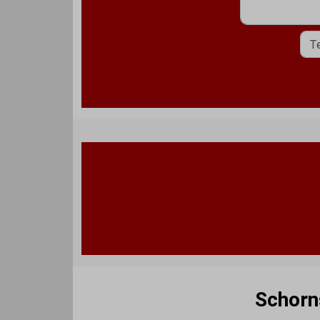
Schorn