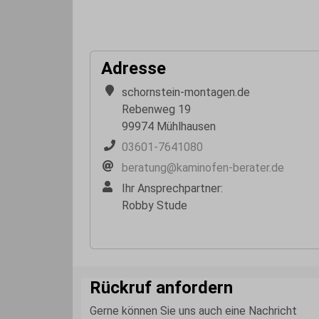
Adresse
schornstein-montagen.de
Rebenweg 19
99974 Mühlhausen
03601-7641080
beratung@kaminofen-berater.de
Ihr Ansprechpartner:
Robby Stude
Rückruf anfordern
Gerne können Sie uns auch eine Nachricht