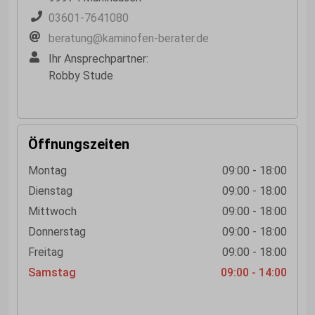
03601-7641080
beratung@kaminofen-berater.de
Ihr Ansprechpartner:
Robby Stude
Öffnungszeiten
Montag
09:00 - 18:00
Dienstag
09:00 - 18:00
Mittwoch
09:00 - 18:00
Donnerstag
09:00 - 18:00
Freitag
09:00 - 18:00
Samstag
09:00 - 14:00