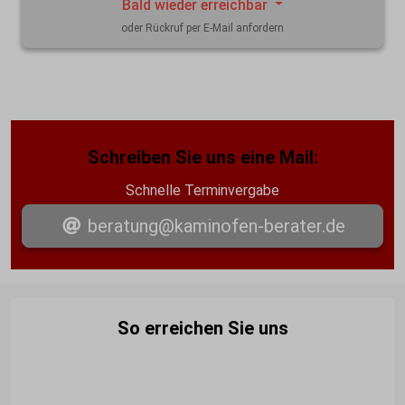
Bald wieder erreichbar
oder Rückruf per E-Mail anfordern
Schreiben Sie uns eine Mail:
Schnelle Terminvergabe
beratung@kaminofen-berater.de
So erreichen Sie uns