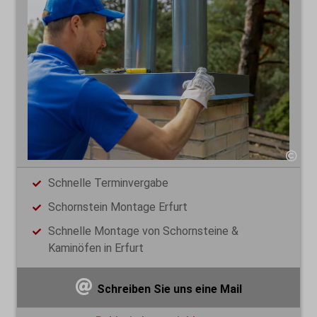
Schnelle Terminvergabe
Schornstein Montage Erfurt
Schnelle Montage von Schornsteine &
Kaminöfen in Erfurt
Schreiben Sie uns eine Mail