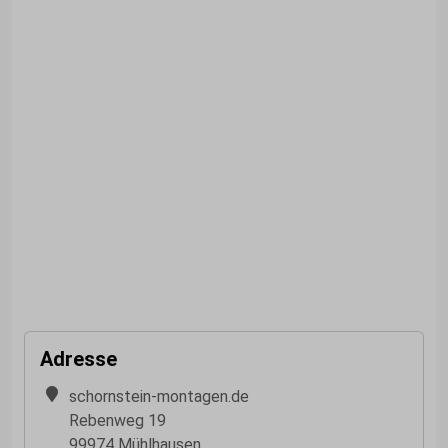
Adresse
schornstein-montagen.de
Rebenweg 19
99974 Mühlhausen