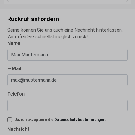
Rückruf anfordern
Gerne können Sie uns auch eine Nachricht hinterlassen.
Wir rufen Sie schnellstmöglich zurück!
Name
E-Mail
Telefon
Ja, ich akzeptiere die
Datenschutzbestimmungen
.
Nachricht