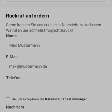
Rückruf anfordern
Gerne können Sie uns auch eine Nachricht hinterlassen.
Wir rufen Sie schnellstmöglich zurück!
Name
E-Mail
Telefon
Ja, ich akzeptiere die
Datenschutzbestimmungen
.
Nachricht