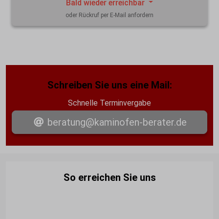
Bald wieder erreichbar
oder Rückruf per E-Mail anfordern
Schreiben Sie uns eine Mail:
Schnelle Terminvergabe
beratung@kaminofen-berater.de
So erreichen Sie uns