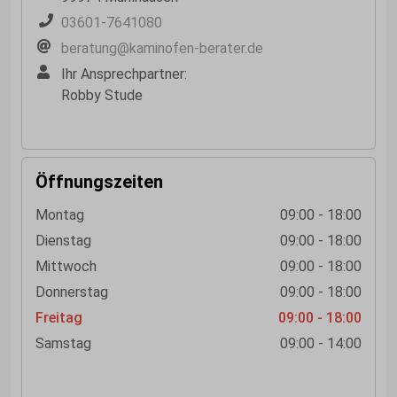
03601-7641080
beratung@kaminofen-berater.de
Ihr Ansprechpartner:
Robby Stude
Öffnungszeiten
Montag
09:00 - 18:00
Dienstag
09:00 - 18:00
Mittwoch
09:00 - 18:00
Donnerstag
09:00 - 18:00
Freitag
09:00 - 18:00
Samstag
09:00 - 14:00