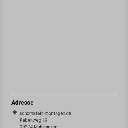
Adresse
schornstein-montagen.de
Rebenweg 19
99974 Mühlhausen