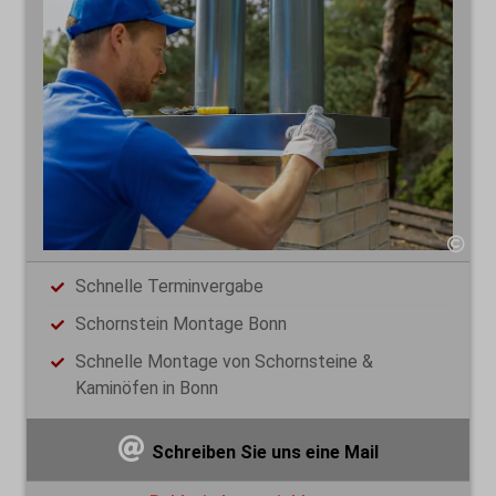
Schnelle Terminvergabe
Schornstein Montage Bonn
Schnelle Montage von Schornsteine &
Kaminöfen in Bonn
Schreiben Sie uns eine Mail