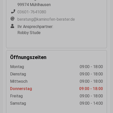
99974 Mühlhausen
03601-7641080
beratung@kaminofen-berater.de
Ihr Ansprechpartner:
Robby Stude
Öffnungszeiten
Montag
09:00 - 18:00
Dienstag
09:00 - 18:00
Mittwoch
09:00 - 18:00
Donnerstag
09:00 - 18:00
Freitag
09:00 - 18:00
Samstag
09:00 - 14:00