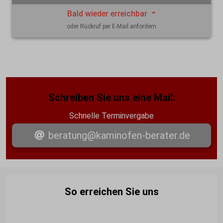
Bald wieder erreichbar
oder Rückruf per E-Mail anfordern
Schreiben Sie uns eine Mail:
Schnelle Terminvergabe
beratung@kaminofen-berater.de
So erreichen Sie uns