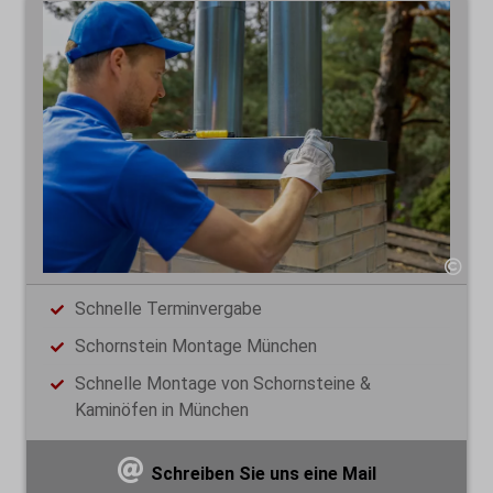
Schnelle Terminvergabe
Schornstein Montage München
Schnelle Montage von Schornsteine &
Kaminöfen in München
Schreiben Sie uns eine Mail