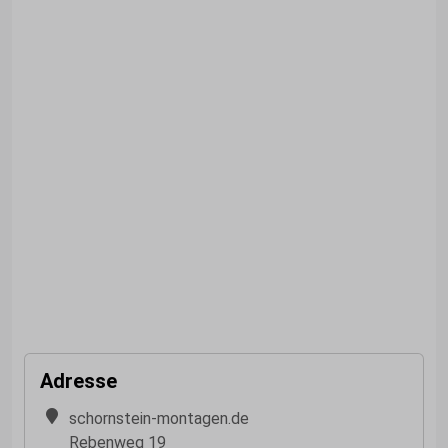
Adresse
schornstein-montagen.de
Rebenweg 19